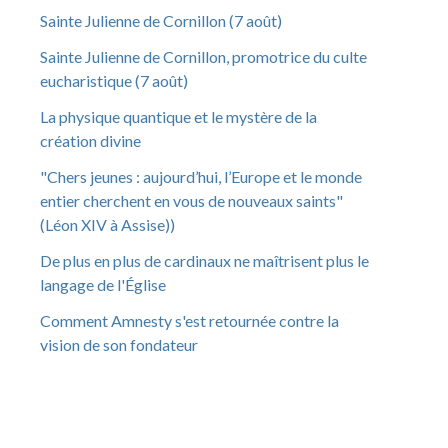
Sainte Julienne de Cornillon (7 août)
Sainte Julienne de Cornillon, promotrice du culte
eucharistique (7 août)
La physique quantique et le mystère de la
création divine
"Chers jeunes : aujourd’hui, l’Europe et le monde
entier cherchent en vous de nouveaux saints"
(Léon XIV à Assise))
De plus en plus de cardinaux ne maîtrisent plus le
langage de l'Église
Comment Amnesty s'est retournée contre la
vision de son fondateur