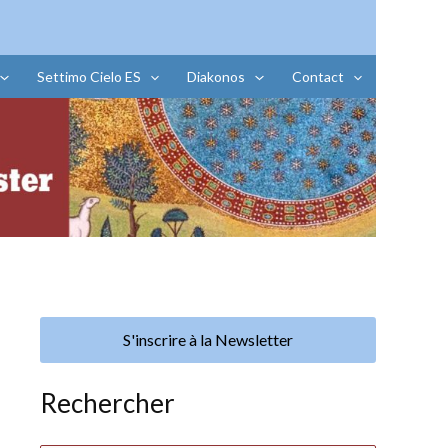
Settimo Cielo ES
Diakonos
Contact
S'inscrire à la Newsletter
Rechercher