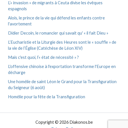
L’« invasion » de migrants à Ceuta divise les évêques
espagnols
Alois, le prince de la vie qui défend les enfants contre
l'avortement
Didier Decoin, le romancier qui savait qu' « il fait Dieu »
L’Eucharistie et la Liturgie des Heures sont le « souffle » de
la vie de l’Église (Catéchèse de Léon XIV)
Mais c'est quoi, l’« état de nécessité » ?
L'offensive chinoise à l'exportation transforme l'Europe en
décharge
Une homélie de saint Léon le Grand pour la Transfiguration
du Seigneur (6 août)
Homélie pour la fête de la Transfiguration
Copyright © 2026 Diakonos.be