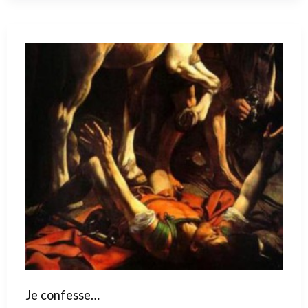
Je confesse…