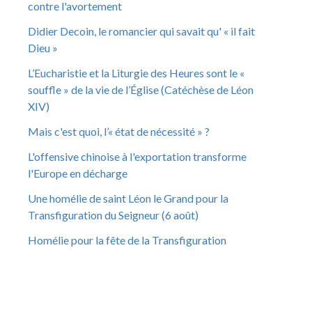
contre l'avortement
Didier Decoin, le romancier qui savait qu' « il fait
Dieu »
L’Eucharistie et la Liturgie des Heures sont le «
souffle » de la vie de l’Église (Catéchèse de Léon
XIV)
Mais c'est quoi, l’« état de nécessité » ?
L'offensive chinoise à l'exportation transforme
l'Europe en décharge
Une homélie de saint Léon le Grand pour la
Transfiguration du Seigneur (6 août)
Homélie pour la fête de la Transfiguration