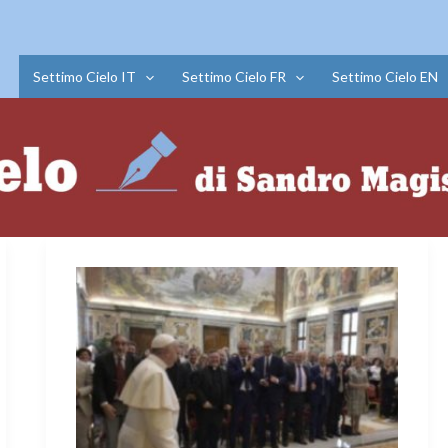
Settimo Cielo IT
Settimo Cielo FR
Settimo Cielo EN