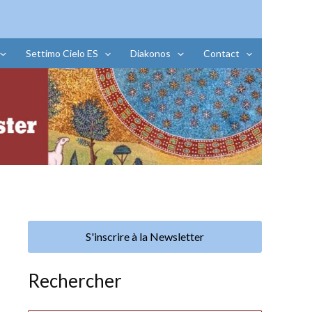
Settimo Cielo ES
Diakonos
Contact
S'inscrire à la Newsletter
Rechercher