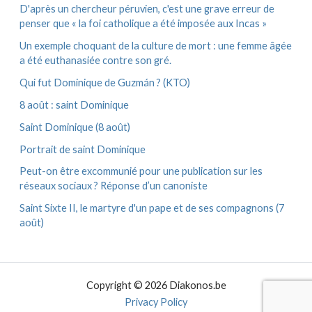
D'après un chercheur péruvien, c'est une grave erreur de
penser que « la foi catholique a été imposée aux Incas »
Un exemple choquant de la culture de mort : une femme âgée
a été euthanasiée contre son gré.
Qui fut Dominique de Guzmán ? (KTO)
8 août : saint Dominique
Saint Dominique (8 août)
Portrait de saint Dominique
Peut-on être excommunié pour une publication sur les
réseaux sociaux ? Réponse d’un canoniste
Saint Sixte II, le martyre d'un pape et de ses compagnons (7
août)
Copyright © 2026 Diakonos.be
Privacy Policy