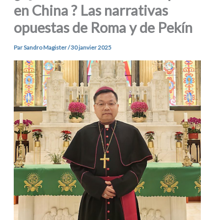
en China ? Las narrativas
opuestas de Roma y de Pekín
Par
Sandro Magister
/
30 janvier 2025