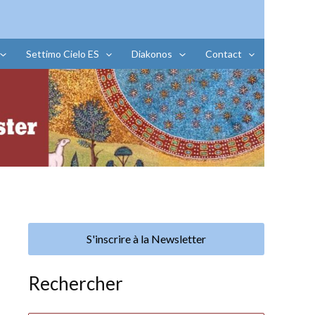
Settimo Cielo ES
Diakonos
Contact
S'inscrire à la Newsletter
Rechercher