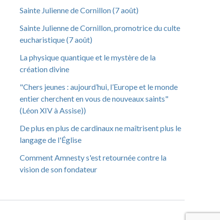
Sainte Julienne de Cornillon (7 août)
Sainte Julienne de Cornillon, promotrice du culte
eucharistique (7 août)
La physique quantique et le mystère de la
création divine
"Chers jeunes : aujourd’hui, l’Europe et le monde
entier cherchent en vous de nouveaux saints"
(Léon XIV à Assise))
De plus en plus de cardinaux ne maîtrisent plus le
langage de l'Église
Comment Amnesty s'est retournée contre la
vision de son fondateur