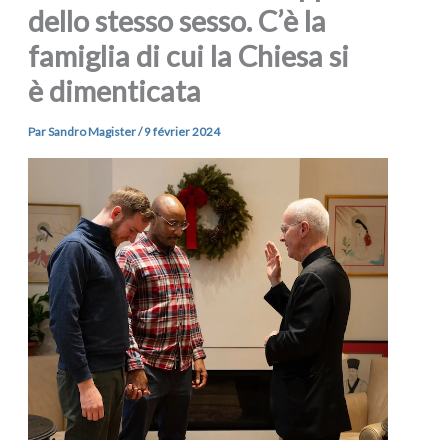
dello stesso sesso. C’è la
famiglia di cui la Chiesa si
è dimenticata
Par
Sandro Magister
/
9 février 2024