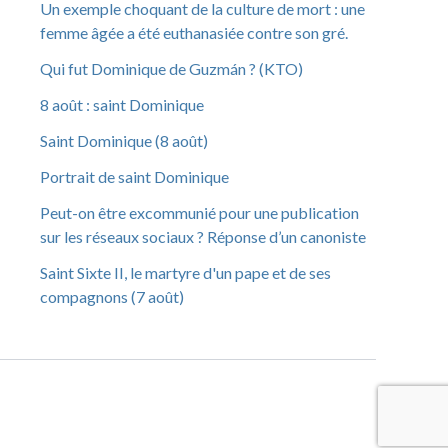
Un exemple choquant de la culture de mort : une
femme âgée a été euthanasiée contre son gré.
Qui fut Dominique de Guzmán ? (KTO)
8 août : saint Dominique
Saint Dominique (8 août)
Portrait de saint Dominique
Peut-on être excommunié pour une publication
sur les réseaux sociaux ? Réponse d’un canoniste
Saint Sixte II, le martyre d'un pape et de ses
compagnons (7 août)