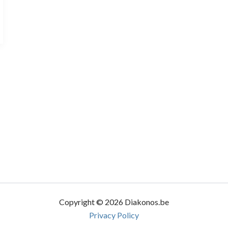
Copyright © 2026 Diakonos.be
Privacy Policy