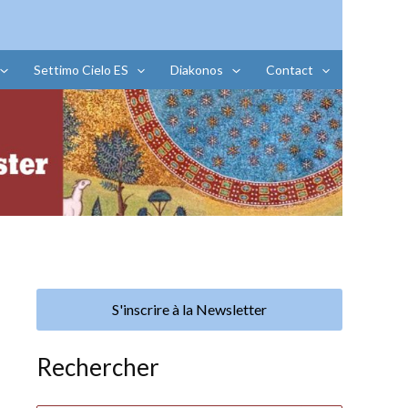
Settimo Cielo ES
Diakonos
Contact
S'inscrire à la Newsletter
Rechercher