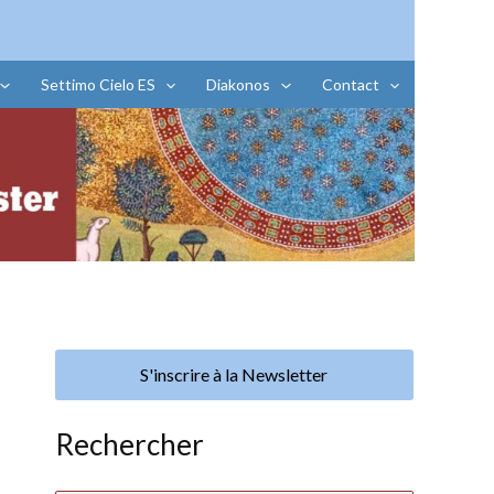
Settimo Cielo ES
Diakonos
Contact
S'inscrire à la Newsletter
Rechercher