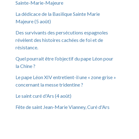
Sainte-Marie-Majeure
La dédicace de la Basilique Sainte Marie
Majeure (5 août)
Des survivants des persécutions espagnoles
révèlent des histoires cachées de foi et de
résistance.
Quel pourrait être l’objectif du pape Léon pour
la Chine ?
Le pape Léon XIV entretient-il une « zone grise »
concernant la messe tridentine ?
Le saint curé d'Ars (4 août)
Fête de saint Jean-Marie Vianney, Curé d'Ars