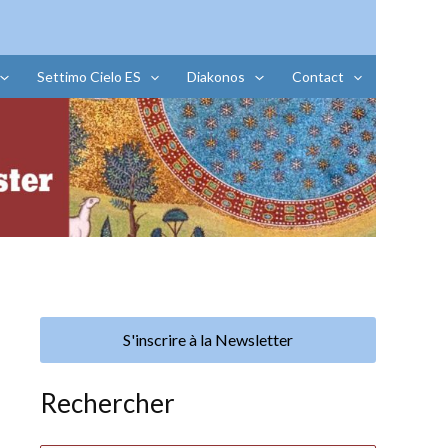
Settimo Cielo ES
Diakonos
Contact
S'inscrire à la Newsletter
Rechercher