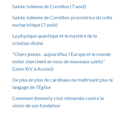
Sainte Julienne de Cornillon (7 août)
Sainte Julienne de Cornillon, promotrice du culte
eucharistique (7 août)
La physique quantique et le mystère de la
création divine
"Chers jeunes : aujourd’hui, l’Europe et le monde
entier cherchent en vous de nouveaux saints"
(Léon XIV à Assise))
De plus en plus de cardinaux ne maîtrisent plus le
langage de l'Église
Comment Amnesty s'est retournée contre la
vision de son fondateur