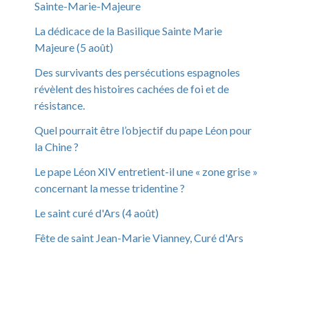
Sainte-Marie-Majeure
La dédicace de la Basilique Sainte Marie
Majeure (5 août)
Des survivants des persécutions espagnoles
révèlent des histoires cachées de foi et de
résistance.
Quel pourrait être l’objectif du pape Léon pour
la Chine ?
Le pape Léon XIV entretient-il une « zone grise »
concernant la messe tridentine ?
Le saint curé d'Ars (4 août)
Fête de saint Jean-Marie Vianney, Curé d'Ars