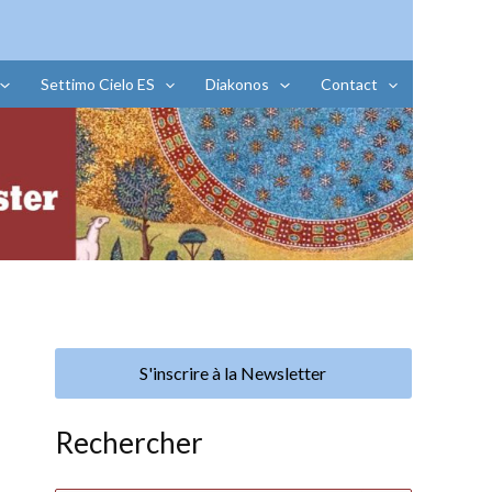
Settimo Cielo ES
Diakonos
Contact
S'inscrire à la Newsletter
Rechercher