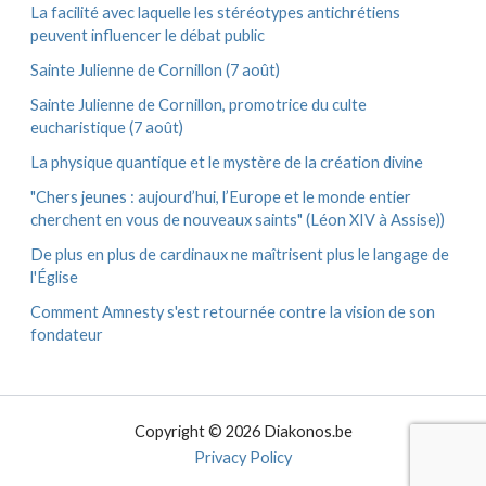
La facilité avec laquelle les stéréotypes antichrétiens
peuvent influencer le débat public
Sainte Julienne de Cornillon (7 août)
Sainte Julienne de Cornillon, promotrice du culte
eucharistique (7 août)
La physique quantique et le mystère de la création divine
"Chers jeunes : aujourd’hui, l’Europe et le monde entier
cherchent en vous de nouveaux saints" (Léon XIV à Assise))
De plus en plus de cardinaux ne maîtrisent plus le langage de
l'Église
Comment Amnesty s'est retournée contre la vision de son
fondateur
Copyright © 2026 Diakonos.be
Privacy Policy