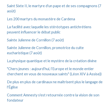
Saint Sixte II, le martyre d'un pape et de ses compagnons (7
août)
Les 200 martyrs du monastère de Cardena
La facilité avec laquelle les stéréotypes antichrétiens
peuvent influencer le débat public
Sainte Julienne de Cornillon (7 août)
Sainte Julienne de Cornillon, promotrice du culte
eucharistique (7 août)
La physique quantique et le mystère de la création divine
"Chers jeunes : aujourd’hui, l’Europe et le monde entier
cherchent en vous de nouveaux saints" (Léon XIV à Assise))
De plus en plus de cardinaux ne maîtrisent plus le langage de
l'Église
Comment Amnesty s'est retournée contre la vision de son
fondateur