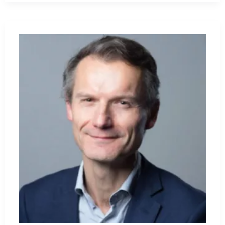
catholique ?