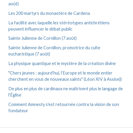
août)
Les 200 martyrs du monastère de Cardena
La facilité avec laquelle les stéréotypes antichrétiens
peuvent influencer le débat public
Sainte Julienne de Cornillon (7 août)
Sainte Julienne de Cornillon, promotrice du culte
eucharistique (7 août)
La physique quantique et le mystère de la création divine
"Chers jeunes : aujourd’hui, l’Europe et le monde entier
cherchent en vous de nouveaux saints" (Léon XIV à Assise))
De plus en plus de cardinaux ne maîtrisent plus le langage de
l'Église
Comment Amnesty s'est retournée contre la vision de son
fondateur