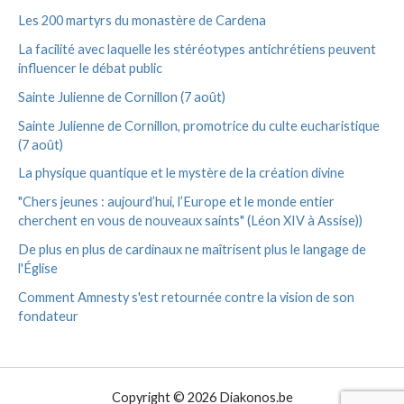
Les 200 martyrs du monastère de Cardena
La facilité avec laquelle les stéréotypes antichrétiens peuvent
influencer le débat public
Sainte Julienne de Cornillon (7 août)
Sainte Julienne de Cornillon, promotrice du culte eucharistique
(7 août)
La physique quantique et le mystère de la création divine
"Chers jeunes : aujourd’hui, l’Europe et le monde entier
cherchent en vous de nouveaux saints" (Léon XIV à Assise))
De plus en plus de cardinaux ne maîtrisent plus le langage de
l'Église
Comment Amnesty s'est retournée contre la vision de son
fondateur
Copyright © 2026 Diakonos.be