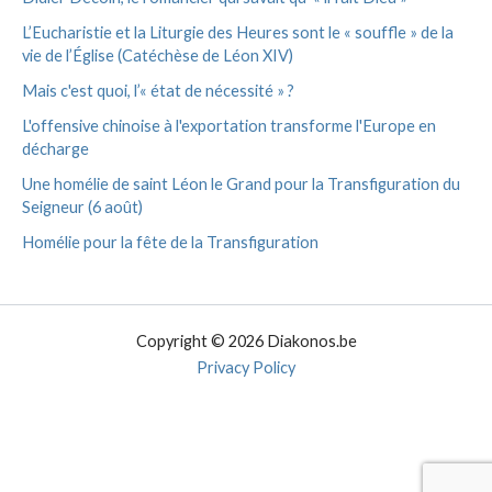
L’Eucharistie et la Liturgie des Heures sont le « souffle » de la
vie de l’Église (Catéchèse de Léon XIV)
Mais c'est quoi, l’« état de nécessité » ?
L'offensive chinoise à l'exportation transforme l'Europe en
décharge
Une homélie de saint Léon le Grand pour la Transfiguration du
Seigneur (6 août)
Homélie pour la fête de la Transfiguration
Copyright © 2026 Diakonos.be
Privacy Policy