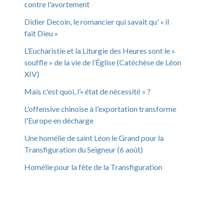
contre l'avortement
Didier Decoin, le romancier qui savait qu' « il
fait Dieu »
L’Eucharistie et la Liturgie des Heures sont le «
souffle » de la vie de l’Église (Catéchèse de Léon
XIV)
Mais c'est quoi, l’« état de nécessité » ?
L'offensive chinoise à l'exportation transforme
l'Europe en décharge
Une homélie de saint Léon le Grand pour la
Transfiguration du Seigneur (6 août)
Homélie pour la fête de la Transfiguration