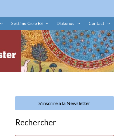
Settimo Cielo ES
Diakonos
Contact
S'inscrire à la Newsletter
Rechercher