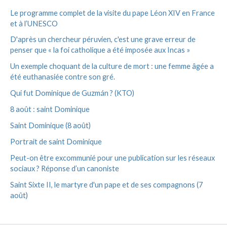
Le programme complet de la visite du pape Léon XIV en France
et à l’UNESCO
D'après un chercheur péruvien, c'est une grave erreur de
penser que « la foi catholique a été imposée aux Incas »
Un exemple choquant de la culture de mort : une femme âgée a
été euthanasiée contre son gré.
Qui fut Dominique de Guzmán ? (KTO)
8 août : saint Dominique
Saint Dominique (8 août)
Portrait de saint Dominique
Peut-on être excommunié pour une publication sur les réseaux
sociaux ? Réponse d’un canoniste
Saint Sixte II, le martyre d'un pape et de ses compagnons (7
août)