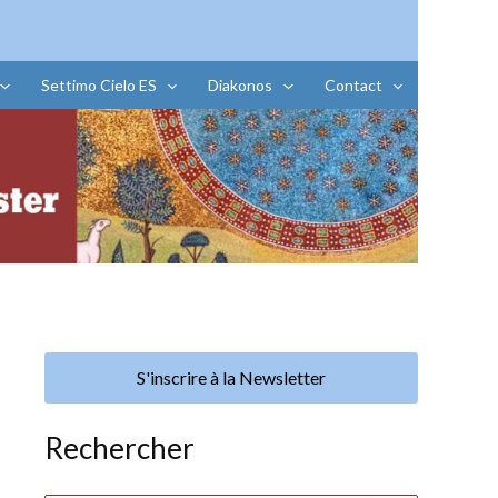
Settimo Cielo ES
Diakonos
Contact
S'inscrire à la Newsletter
Rechercher