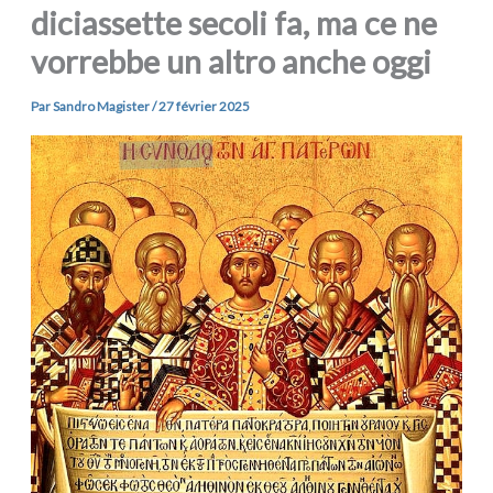
diciassette secoli fa, ma ce ne
vorrebbe un altro anche oggi
Par
Sandro Magister
/
27 février 2025