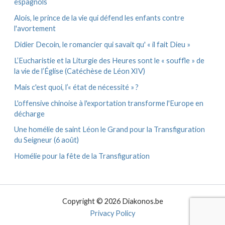
espagnols
Alois, le prince de la vie qui défend les enfants contre
l'avortement
Didier Decoin, le romancier qui savait qu' « il fait Dieu »
L’Eucharistie et la Liturgie des Heures sont le « souffle » de
la vie de l’Église (Catéchèse de Léon XIV)
Mais c'est quoi, l’« état de nécessité » ?
L'offensive chinoise à l'exportation transforme l'Europe en
décharge
Une homélie de saint Léon le Grand pour la Transfiguration
du Seigneur (6 août)
Homélie pour la fête de la Transfiguration
Copyright © 2026 Diakonos.be
Privacy Policy