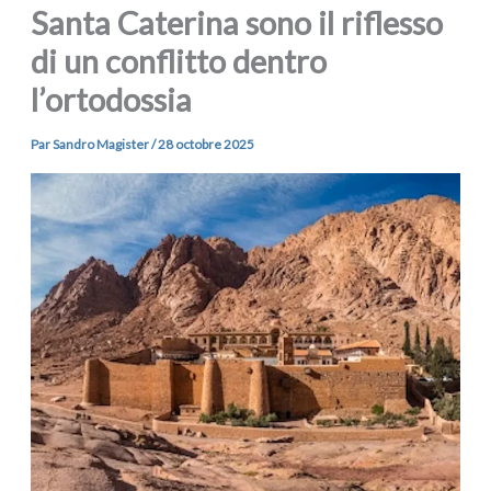
Santa Caterina sono il riflesso
di un conflitto dentro
l’ortodossia
Par
Sandro Magister
/
28 octobre 2025