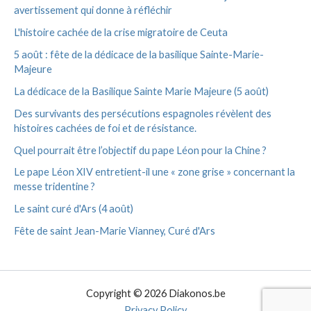
avertissement qui donne à réfléchir
L'histoire cachée de la crise migratoire de Ceuta
5 août : fête de la dédicace de la basilique Sainte-Marie-
Majeure
La dédicace de la Basilique Sainte Marie Majeure (5 août)
Des survivants des persécutions espagnoles révèlent des
histoires cachées de foi et de résistance.
Quel pourrait être l’objectif du pape Léon pour la Chine ?
Le pape Léon XIV entretient-il une « zone grise » concernant la
messe tridentine ?
Le saint curé d'Ars (4 août)
Fête de saint Jean-Marie Vianney, Curé d'Ars
Copyright © 2026 Diakonos.be
Privacy Policy