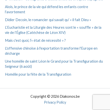
Alois, le prince de la vie qui défend les enfants contre
l'avortement
Didier Decoin, le romancier qui savait qu' « il fait Dieu »
L’Eucharistie et la Liturgie des Heures sont le « souffle » de la
vie de l’Église (Catéchèse de Léon XIV)
Mais c'est quoi, l’« état de nécessité » ?
L'offensive chinoise à l'exportation transforme l'Europe en
décharge
Une homélie de saint Léon le Grand pour la Transfiguration du
Seigneur (6 août)
Homélie pour la fête de la Transfiguration
Copyright © 2026 Diakonos.be
Privacy Policy