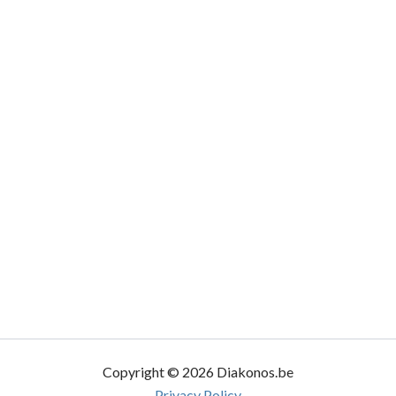
Copyright © 2026 Diakonos.be
Privacy Policy