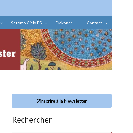
Settimo Cielo ES
Diakonos
Contact
S'inscrire à la Newsletter
Rechercher