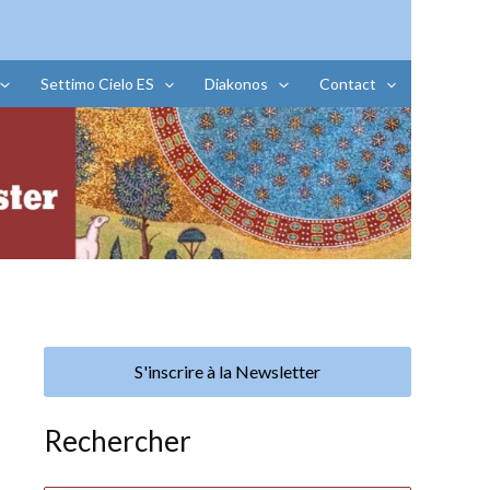
Settimo Cielo ES
Diakonos
Contact
S'inscrire à la Newsletter
Rechercher